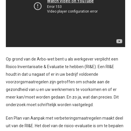
Op grond van de Arbo-wet bent u als werkgever verplicht een
Risico Inventarisatie & Evaluatie te hebben (RI&E). Een RI&E
houdt in dat u nagaat of er in uw bedrijf voldoende
voorzorgsmaatregelen zijn getroffen om schade aan de
gezondheid van u en uw werknemers te voorkomen en of er
meer kan/moet worden gedaan. En zo ja, wat dan precies. Dit
onderzoek moet schriftelijk worden vastgelegd.
Een Plan van Aanpak met verbeteringsmaatregelen maakt deel
uit van de RI&E. Het doel van de risico-evaluatie is om te bepalen