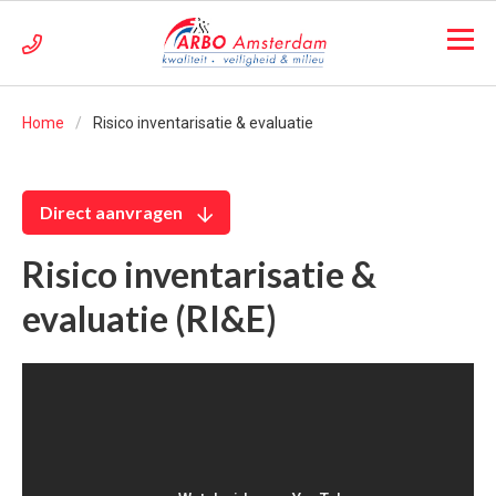
Home
Risico inventarisatie & evaluatie
Direct aanvragen
Risico inventarisatie &
evaluatie (RI&E)