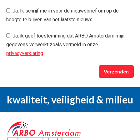
Ja, Ik schrijf me in voor de nieuwsbrief om op de
hoogte te blijven van het laatste nieuws.
Ja, ik geef toestemming dat ARBO Amsterdam mijn
gegevens verwerkt zoals vermeld in onze
privacyverklaring
.
Verzenden
kwaliteit, veiligheid & milieu