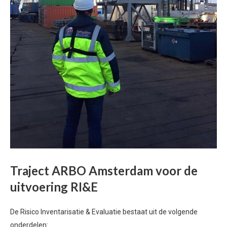
Traject ARBO Amsterdam voor de
uitvoering RI&E
De Risico Inventarisatie & Evaluatie bestaat uit de volgende
onderdelen: