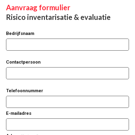
Aanvraag formulier
Risico inventarisatie & evaluatie
Bedrijfsnaam
Contactpersoon
Telefoonnummer
E-mailadres