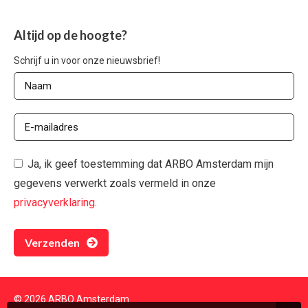
Altijd op de hoogte?
Schrijf u in voor onze nieuwsbrief!
Ja, ik geef toestemming dat ARBO Amsterdam mijn
gegevens verwerkt zoals vermeld in onze
privacyverklaring
.
Verzenden
© 2026 ARBO Amsterdam