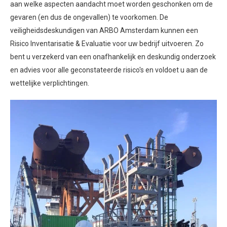
aan welke aspecten aandacht moet worden geschonken om de
gevaren (en dus de ongevallen) te voorkomen. De
veiligheidsdeskundigen van ARBO Amsterdam kunnen een
Risico Inventarisatie & Evaluatie voor uw bedrijf uitvoeren. Zo
bent u verzekerd van een onafhankelijk en deskundig onderzoek
en advies voor alle geconstateerde risico's en voldoet u aan de
wettelijke verplichtingen.