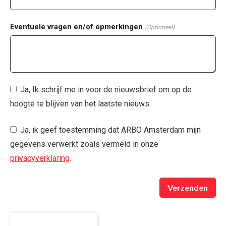
Eventuele vragen en/of opmerkingen
(Optioneel)
Ja, Ik schrijf me in voor de nieuwsbrief om op de
hoogte te blijven van het laatste nieuws.
Ja, ik geef toestemming dat ARBO Amsterdam mijn
gegevens verwerkt zoals vermeld in onze
privacyverklaring
.
Verzenden