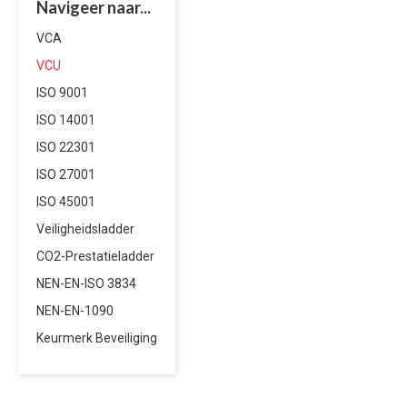
Navigeer naar...
VCA
VCU
ISO 9001
ISO 14001
ISO 22301
ISO 27001
ISO 45001
Veiligheidsladder
CO2-Prestatieladder
NEN-EN-ISO 3834
NEN-EN-1090
Keurmerk Beveiliging