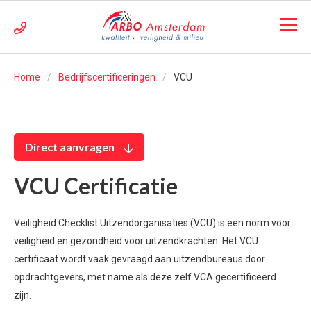
Home
Bedrijfscertificeringen
VCU
Direct aanvragen
VCU Certificatie
Veiligheid Checklist Uitzendorganisaties (VCU) is een norm voor
veiligheid en gezondheid voor uitzendkrachten. Het VCU
certificaat wordt vaak gevraagd aan uitzendbureaus door
opdrachtgevers, met name als deze zelf VCA gecertificeerd
zijn.