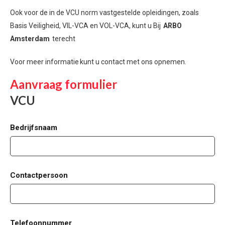
Ook voor de in de VCU norm vastgestelde opleidingen, zoals
Basis Veiligheid, VIL-VCA en VOL-VCA, kunt u Bij
ARBO
Amsterdam
terecht
Voor meer informatie kunt u contact met ons opnemen.
Aanvraag formulier
VCU
Bedrijfsnaam
Contactpersoon
Telefoonnummer