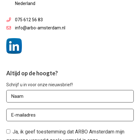
Nederland
075 612 56 83
info@arbo-amsterdam.nl
Altijd op de hoogte?
Schrijf u in voor onze nieuwsbrief!
Ja, ik geef toestemming dat ARBO Amsterdam mijn