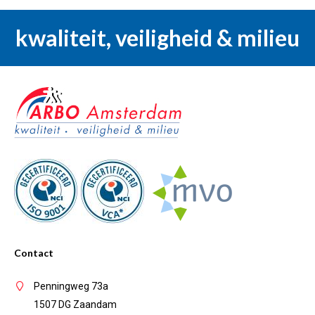
kwaliteit, veiligheid & milieu
Contact
Penningweg 73a
1507 DG Zaandam