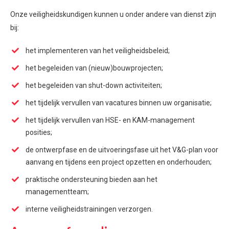
Onze veiligheidskundigen kunnen u onder andere van dienst zijn
bij:
het implementeren van het veiligheidsbeleid;
het begeleiden van (nieuw)bouwprojecten;
het begeleiden van shut-down activiteiten;
het tijdelijk vervullen van vacatures binnen uw organisatie;
het tijdelijk vervullen van HSE- en KAM-management
posities;
de ontwerpfase en de uitvoeringsfase uit het V&G-plan voor
aanvang en tijdens een project opzetten en onderhouden;
praktische ondersteuning bieden aan het
managementteam;
interne veiligheidstrainingen verzorgen.