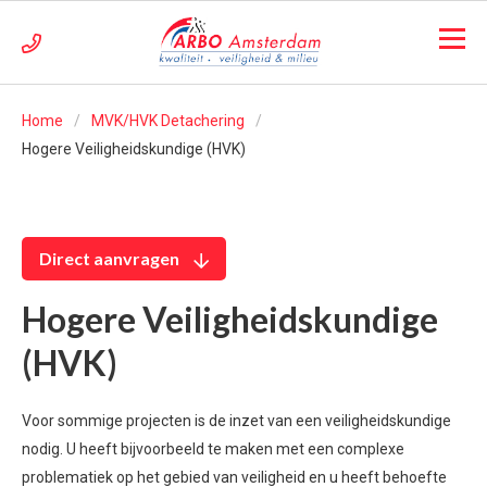
Home
MVK/HVK Detachering
Hogere Veiligheidskundige (HVK)
Direct aanvragen
Hogere Veiligheidskundige
(HVK)
Voor sommige projecten is de inzet van een veiligheidskundige
nodig. U heeft bijvoorbeeld te maken met een complexe
problematiek op het gebied van veiligheid en u heeft behoefte