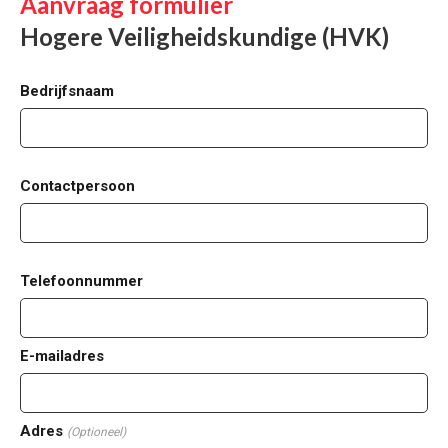
Aanvraag formulier
Hogere Veiligheidskundige (HVK)
Bedrijfsnaam
Contactpersoon
Telefoonnummer
E-mailadres
Adres
(Optioneel)