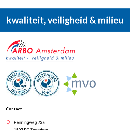
kwaliteit, veiligheid & milieu
Contact
Penningweg 73a