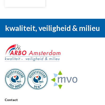
kwaliteit, veiligheid & milieu
Contact