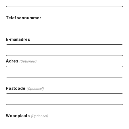
Telefoonnummer
E-mailadres
Adres
(Optioneel)
Postcode
(Optioneel)
Woonplaats
(Optioneel)