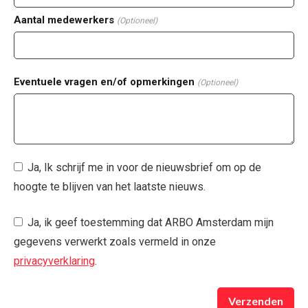
Aantal medewerkers
(Optioneel)
Eventuele vragen en/of opmerkingen
(Optioneel)
Ja, Ik schrijf me in voor de nieuwsbrief om op de
hoogte te blijven van het laatste nieuws.
Ja, ik geef toestemming dat ARBO Amsterdam mijn
gegevens verwerkt zoals vermeld in onze
privacyverklaring
.
Verzenden