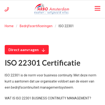
Home
Bedrijfscertificeringen
ISO 22301
Direct aanvragen
ISO 22301 Certificatie
ISO 22301 is de norm voor business continuity. Met deze norm
kunt u aantonen dat uw organisatie voldoet aan de eisen van
een bedrijfscontinuïteit managementsysteem.
WAT IS ISO 22301 BUSINESS CONTINUITY MANAGEMENT?