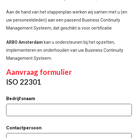
Aan de hand van het stappenplan werken wij samen met u (en
uw personeelsleden) aan een passend Business Continuity
Management Systeem, dat geschikt is voor certificatie.
ARBO Amsterdam
kan u ondersteunen bij het opzetten,
implementeren en onderhouden van uw Business Continuity
Management Systeem.
Aanvraag formulier
ISO 22301
Bedrijfsnaam
Contactpersoon