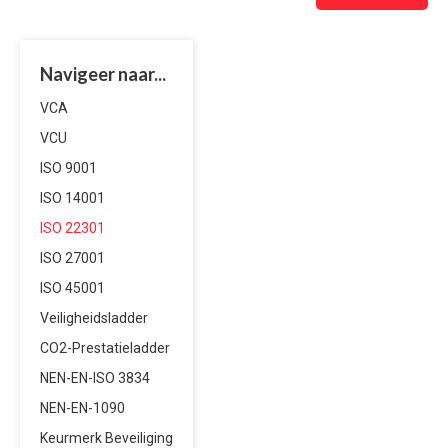
Navigeer naar...
VCA
VCU
ISO 9001
ISO 14001
ISO 22301
ISO 27001
ISO 45001
Veiligheidsladder
CO2-Prestatieladder
NEN-EN-ISO 3834
NEN-EN-1090
Keurmerk Beveiliging