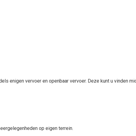
els enigen vervoer en openbaar vervoer. Deze kunt u vinden mid
eergelegenheden op eigen terrein.