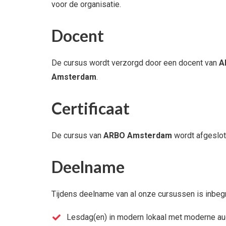
voor de organisatie.
Docent
De cursus wordt verzorgd door een docent van
A
Amsterdam
.
Certificaat
De cursus van
ARBO Amsterdam
wordt afgeslot
Deelname
Tijdens deelname van al onze cursussen is inbeg
Lesdag(en) in modern lokaal met moderne aud