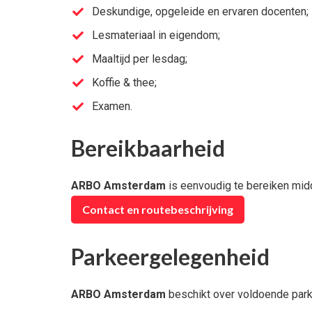
Deskundige, opgeleide en ervaren docenten;
Lesmateriaal in eigendom;
Maaltijd per lesdag;
Koffie & thee;
Examen.
Bereikbaarheid
ARBO Amsterdam
is eenvoudig te bereiken midd
Contact en routebeschrijving
Parkeergelegenheid
ARBO Amsterdam
beschikt over voldoende park