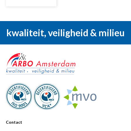
kwaliteit, veiligheid & milieu
Contact