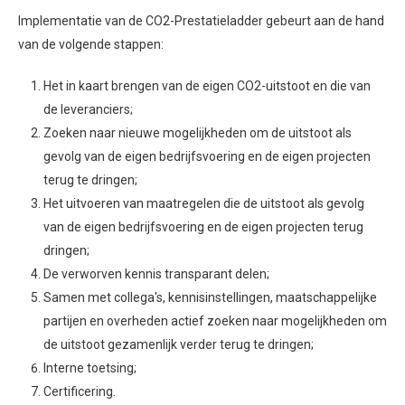
Implementatie van de CO2-Prestatieladder gebeurt aan de hand
van de volgende stappen:
Het in kaart brengen van de eigen CO2-uitstoot en die van
de leveranciers;
Zoeken naar nieuwe mogelijkheden om de uitstoot als
gevolg van de eigen bedrijfsvoering en de eigen projecten
terug te dringen;
Het uitvoeren van maatregelen die de uitstoot als gevolg
van de eigen bedrijfsvoering en de eigen projecten terug
dringen;
De verworven kennis transparant delen;
Samen met collega's, kennisinstellingen, maatschappelijke
partijen en overheden actief zoeken naar mogelijkheden om
de uitstoot gezamenlijk verder terug te dringen;
Interne toetsing;
Certificering.