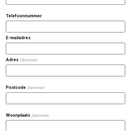
Telefoonnummer
E-mailadres
Adres
(Optioneel)
Postcode
(Optioneel)
Woonplaats
(Optioneel)