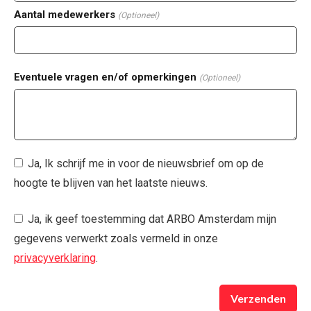
Aantal medewerkers
(Optioneel)
Eventuele vragen en/of opmerkingen
(Optioneel)
Ja, Ik schrijf me in voor de nieuwsbrief om op de
hoogte te blijven van het laatste nieuws.
Ja, ik geef toestemming dat ARBO Amsterdam mijn
gegevens verwerkt zoals vermeld in onze
privacyverklaring
.
Verzenden