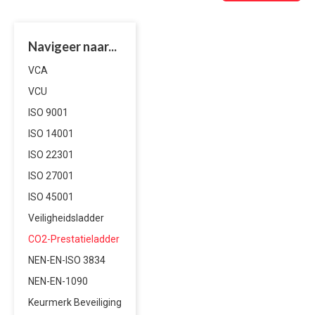
Navigeer naar...
VCA
VCU
ISO 9001
ISO 14001
ISO 22301
ISO 27001
ISO 45001
Veiligheidsladder
CO2-Prestatieladder
NEN-EN-ISO 3834
NEN-EN-1090
Keurmerk Beveiliging