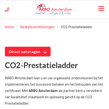
Home
Bedrijfscertificeringen
CO2-Prestatieladder
Direct aanvragen
CO2-Prestatieladder
ARBO Amsterdam kan u
en uw organisatie ondersteunen bij het
implementeren, het succesvol behalen en het behouden van het
certificaat. Met
ARBO Amsterdam
als partner bent u verzekerd
van kwalitatief maatwerk en oplossing gericht op de CO2-
Prestatieladder.