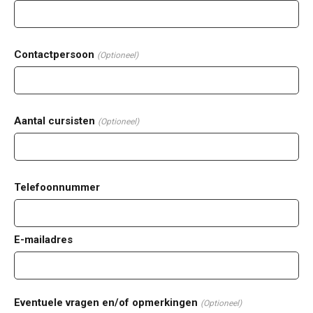
Contactpersoon
(Optioneel)
Aantal cursisten
(Optioneel)
Telefoonnummer
E-mailadres
Eventuele vragen en/of opmerkingen
(Optioneel)