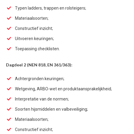
Typen ladders, trappen en rolsteigers;
Materiaalsoorten;
Constructief inzicht;
Uitvoeren keuringen;
Toepassing checklisten.
Dagdeel 2 (NEN 818, EN 361/363):
Achtergronden keuringen;
Wetgeving, ARBO-wet en produktaansprakelijkheid;
Interpretatie van de normen;
Soorten hijsmiddelen en valbeveiliging;
Materiaalsoorten;
Constructief inzicht;