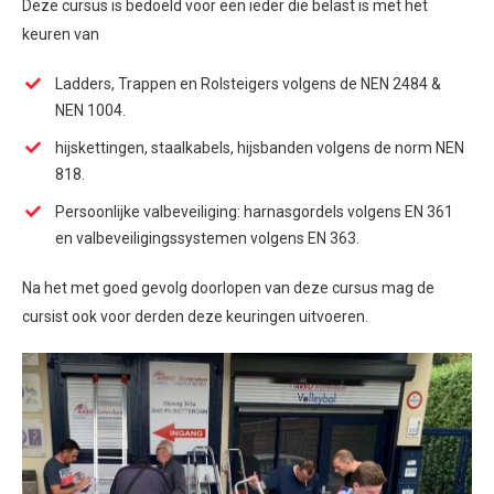
Deze cursus is bedoeld voor een ieder die belast is met het
keuren van
Ladders, Trappen en Rolsteigers volgens de NEN 2484 &
NEN 1004.
hijskettingen, staalkabels, hijsbanden volgens de norm NEN
818.
Persoonlijke valbeveiliging: harnasgordels volgens EN 361
en valbeveiligingssystemen volgens EN 363.
Na het met goed gevolg doorlopen van deze cursus mag de
cursist ook voor derden deze keuringen uitvoeren.