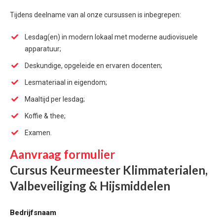
Tijdens deelname van al onze cursussen is inbegrepen:
Lesdag(en) in modern lokaal met moderne audiovisuele
apparatuur;
Deskundige, opgeleide en ervaren docenten;
Lesmateriaal in eigendom;
Maaltijd per lesdag;
Koffie & thee;
Examen.
Aanvraag formulier
Cursus Keurmeester Klimmaterialen,
Valbeveiliging & Hijsmiddelen
Bedrijfsnaam