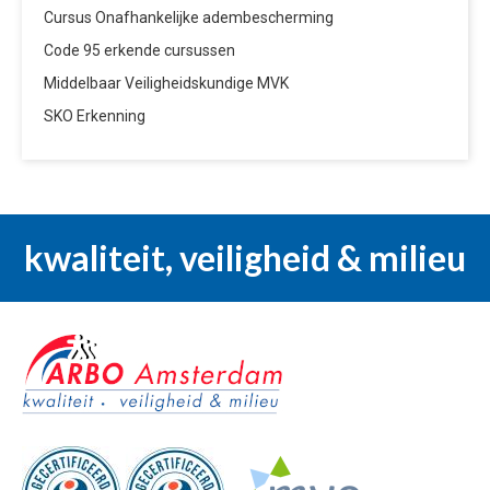
Cursus Onafhankelijke adembescherming
Code 95 erkende cursussen
Middelbaar Veiligheidskundige MVK
SKO Erkenning
kwaliteit, veiligheid & milieu