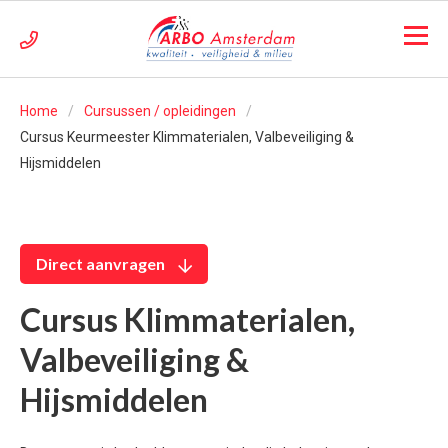
Home
Cursussen / opleidingen
Cursus Keurmeester Klimmaterialen, Valbeveiliging &
Hijsmiddelen
Direct aanvragen
Cursus Klimmaterialen,
Valbeveiliging &
Hijsmiddelen