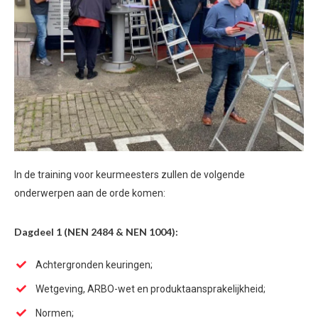
In de training voor keurmeesters zullen de volgende
onderwerpen aan de orde komen:
Dagdeel 1 (NEN 2484 & NEN 1004):
Achtergronden keuringen;
Wetgeving, ARBO-wet en produktaansprakelijkheid;
Normen;