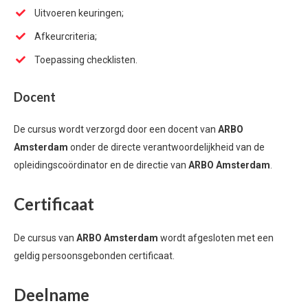
Uitvoeren keuringen;
Afkeurcriteria;
Toepassing checklisten.
Docent
De cursus wordt verzorgd door een docent van
ARBO
Amsterdam
onder de directe verantwoordelijkheid van de
opleidingscoördinator en de directie van
ARBO Amsterdam
.
Certificaat
De cursus van
ARBO Amsterdam
wordt afgesloten met een
geldig persoonsgebonden certificaat.
Deelname