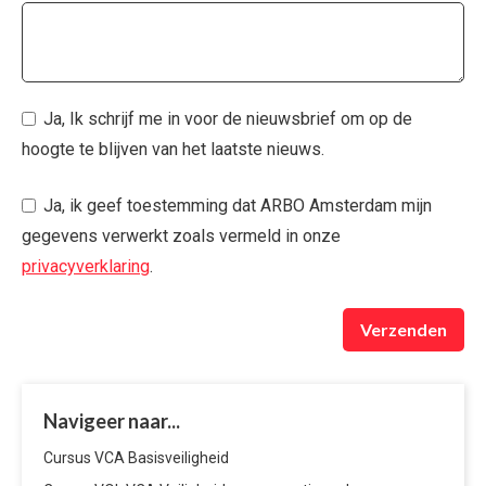
Ja, Ik schrijf me in voor de nieuwsbrief om op de
hoogte te blijven van het laatste nieuws.
Ja, ik geef toestemming dat ARBO Amsterdam mijn
gegevens verwerkt zoals vermeld in onze
privacyverklaring
.
Verzenden
Navigeer naar...
Cursus VCA Basisveiligheid