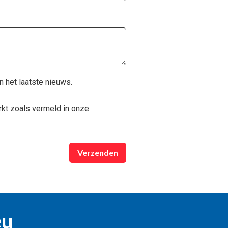
n het laatste nieuws.
kt zoals vermeld in onze
Verzenden
eu