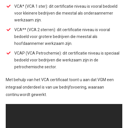
VCA* (VCA 1 ster): dit certificatie niveau is vooral bedoeld
voor kleinere bedrijven die meestal als onderaannemer
werkzaam zijn.
VCA** (VCA 2 sterren): dit certificatie niveau is vooral
bedoeld voor grotere bedrijven die meestal als
hoofdaannemer werkzaam zijn.
VCAP (VCA Petrochemie): dit certificatie niveau is speciaal
bedoeld voor bedrijven die werkzaam zijn in de
petrochemische sector.
Met behulp van het VCA certificaat toont u aan dat VGM een
integraal onderdeel is van uw bedrijfsvoering, waaraan
continu wordt gewerkt.