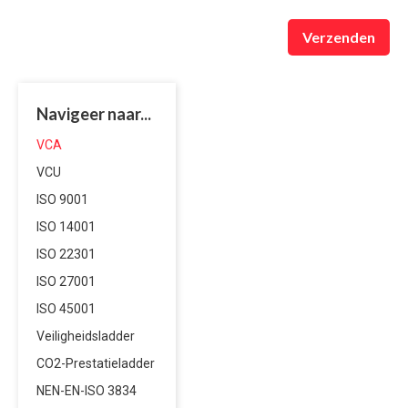
Verzenden
Navigeer naar...
VCA
VCU
ISO 9001
ISO 14001
ISO 22301
ISO 27001
ISO 45001
Veiligheidsladder
CO2-Prestatieladder
NEN-EN-ISO 3834