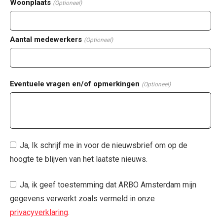
Woonplaats
(Optioneel)
Aantal medewerkers
(Optioneel)
Eventuele vragen en/of opmerkingen
(Optioneel)
Ja, Ik schrijf me in voor de nieuwsbrief om op de
hoogte te blijven van het laatste nieuws.
Ja, ik geef toestemming dat ARBO Amsterdam mijn
gegevens verwerkt zoals vermeld in onze
privacyverklaring
.