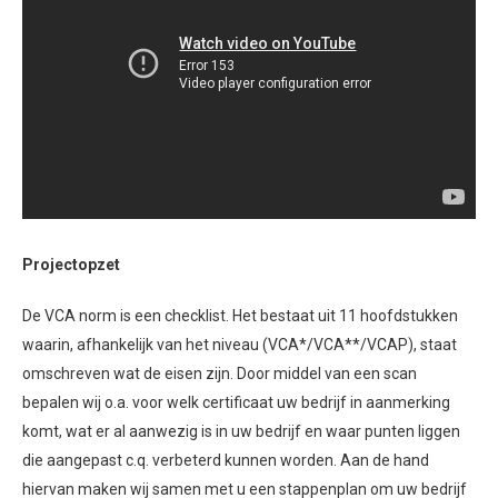
Projectopzet
De VCA norm is een checklist. Het bestaat uit 11 hoofdstukken
waarin, afhankelijk van het niveau (VCA*/VCA**/VCAP), staat
omschreven wat de eisen zijn. Door middel van een scan
bepalen wij o.a. voor welk certificaat uw bedrijf in aanmerking
komt, wat er al aanwezig is in uw bedrijf en waar punten liggen
die aangepast c.q. verbeterd kunnen worden. Aan de hand
hiervan maken wij samen met u een stappenplan om uw bedrijf