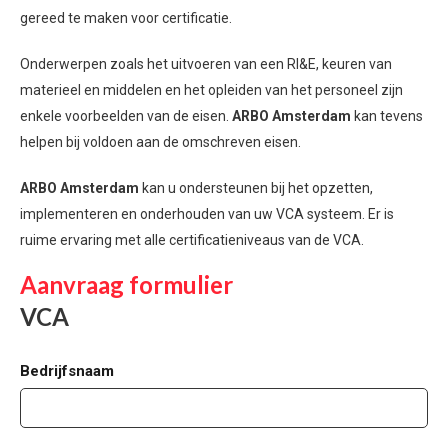
gereed te maken voor certificatie.
Onderwerpen zoals het uitvoeren van een RI&E, keuren van
materieel en middelen en het opleiden van het personeel zijn
enkele voorbeelden van de eisen.
ARBO Amsterdam
kan tevens
helpen bij voldoen aan de omschreven eisen.
ARBO Amsterdam
kan u ondersteunen bij het opzetten,
implementeren en onderhouden van uw VCA systeem. Er is
ruime ervaring met alle certificatieniveaus van de VCA.
Aanvraag formulier
VCA
Bedrijfsnaam