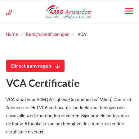
Home
Bedrijfscertificeringen
VCA
Direct aanvragen
VCA Certificatie
VCA staat voor VGM (Veiligheid, Gezondheid en Milieu) Checklist
Aannemers. Het VCA certificaat is bedoeld voor bedrijven die
risicovolle werkzaamheden uitvoeren. Bijvoorbeeld bedrijven in
de bouw. Afhankelijk van het bedrijf en de situatie zijn er drie
certificatie niveaus: