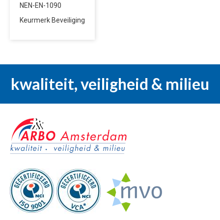
NEN-EN-1090
Keurmerk Beveiliging
kwaliteit, veiligheid & milieu