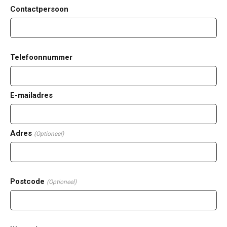
Contactpersoon
Telefoonnummer
E-mailadres
Adres
(Optioneel)
Postcode
(Optioneel)